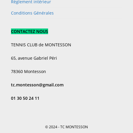
Règlement intérieur
Conditions Générales
CONTACTEZ NOUS
TENNIS CLUB de MONTESSON
65, avenue Gabriel Péri
78360 Montesson
tc.montesson@gmail.com
01 30 50 24 11
© 2024 - TC MONTESSON