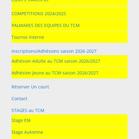
COMPETITIONS 2024/2025
PALMARES DES EQUIPES DU TCM
Tournoi interne
Inscriptions/Adhésions saison 2026-2027
Adhésion Adulte au TCM saison 2026/2027
Adhésion Jeune au TCM saison 2026/2027
Réserver Un court
Contact
STAGES au TCM
Stage Eté
Stage Automne