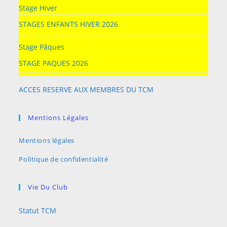
Stage Hiver
STAGES ENFANTS HIVER 2026
Stage Pâques
STAGE PAQUES 2026
ACCES RESERVE AUX MEMBRES DU TCM
Mentions Légales
Mentions légales
Politique de confidentialité
Vie Du Club
Statut TCM