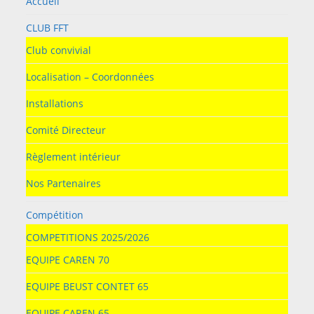
Accueil
CLUB FFT
Club convivial
Localisation – Coordonnées
Installations
Comité Directeur
Règlement intérieur
Nos Partenaires
Compétition
COMPETITIONS 2025/2026
EQUIPE CAREN 70
EQUIPE BEUST CONTET 65
EQUIPE CAREN 65