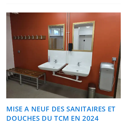
MISE A NEUF DES SANITAIRES ET
DOUCHES DU TCM EN 2024