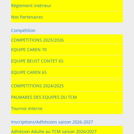
Règlement intérieur
Nos Partenaires
Compétition
COMPETITIONS 2025/2026
EQUIPE CAREN 70
EQUIPE BEUST CONTET 65
EQUIPE CAREN 65
COMPETITIONS 2024/2025
PALMARES DES EQUIPES DU TCM
Tournoi interne
Inscriptions/Adhésions saison 2026-2027
Adhésion Adulte au TCM saison 2026/2027