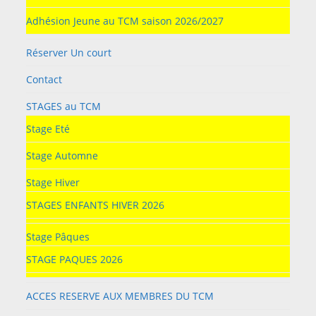
Adhésion Jeune au TCM saison 2026/2027
Réserver Un court
Contact
STAGES au TCM
Stage Eté
Stage Automne
Stage Hiver
STAGES ENFANTS HIVER 2026
Stage Pâques
STAGE PAQUES 2026
ACCES RESERVE AUX MEMBRES DU TCM