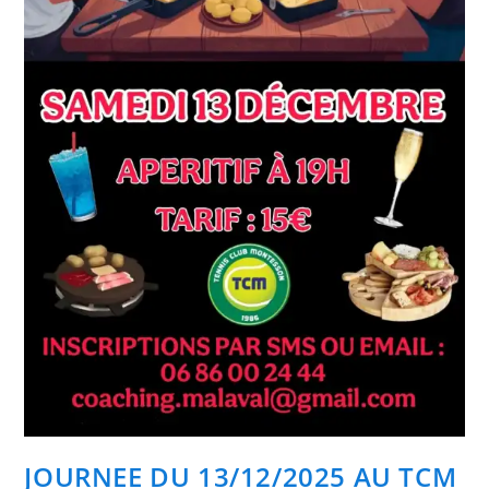
JOURNEE DU 13/12/2025 AU TCM