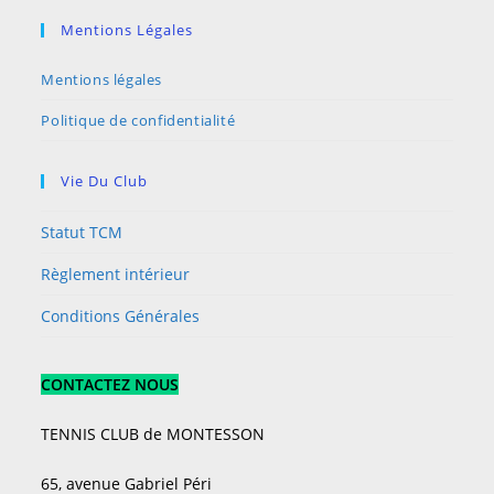
Mentions Légales
Mentions légales
Politique de confidentialité
Vie Du Club
Statut TCM
Règlement intérieur
Conditions Générales
CONTACTEZ NOUS
TENNIS CLUB de MONTESSON
65, avenue Gabriel Péri