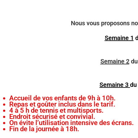
Nous
vous proposons nos 
Semaine 1
d
Semaine 2
du 
Semaine 3
du 
Accueil de vos enfants de 9h à 10h.
Repas et goûter inclus dans le tarif.
4 à 5 h de tennis et multisports.
Endroit sécurisé et convivial.
On évite l’utilisation intensive des écrans.
Fin de la journée à 18h.