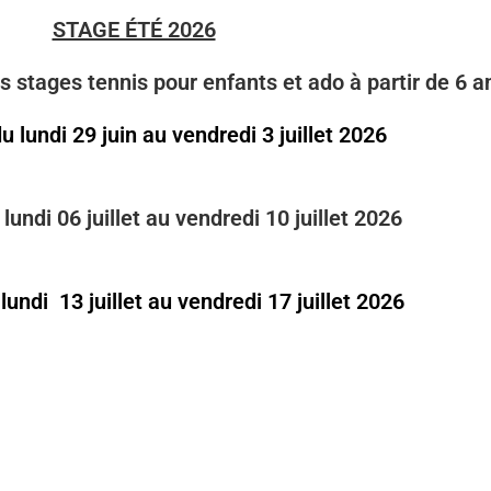
STAGE ÉTÉ 2026
stages tennis pour enfants et ado à partir de 6 a
u lundi 29 juin au vendredi 3 juillet 2026
lundi 06 juillet au vendredi 10 juillet 2026
lundi 13 juillet au vendredi 17 juillet 2026