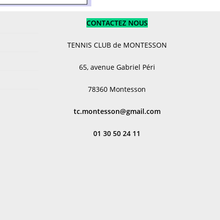
CONTACTEZ NOUS
TENNIS CLUB de MONTESSON
65, avenue Gabriel Péri
78360 Montesson
tc.montesson@gmail.com
01 30 50 24 11