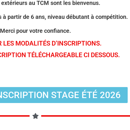
 extérieurs au TCM sont les bienvenus.
 à partir de 6 ans,
niveau débutant à compétition
.
Merci pour votre confiance.
 LES MODALITÉS D’INSCRIPTIONS.
CRIPTION TÉLÉCHARGEABLE CI DESSOUS.
NSCRIPTION STAGE ÉTÉ 2026