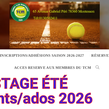
INSCRIPTIONS/ADHÉSIONS SAISON 2026-2027
RÉSERVE
ACCES RESERVE AUX MEMBRES DU TCM
STAGE ÉTÉ
nts/ados 2026