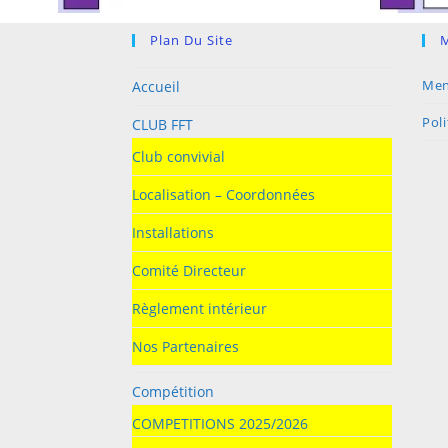
Plan Du Site
M
Men
Accueil
Poli
CLUB FFT
Club convivial
Localisation – Coordonnées
Installations
Comité Directeur
Règlement intérieur
Nos Partenaires
Compétition
COMPETITIONS 2025/2026