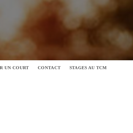
R UN COURT
CONTACT
STAGES AU TCM