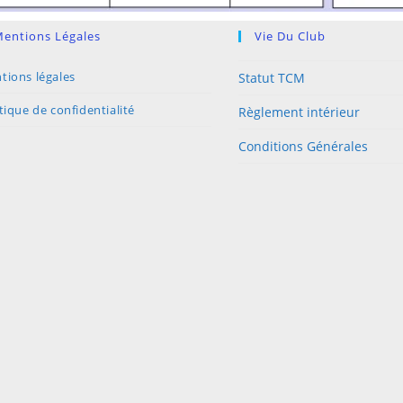
entions Légales
Vie Du Club
tions légales
Statut TCM
tique de confidentialité
Règlement intérieur
Conditions Générales