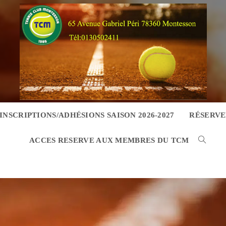
INSCRIPTIONS/ADHÉSIONS SAISON 2026-2027
RÉSERVE
ACCES RESERVE AUX MEMBRES DU TCM
TOGGL
WEBSIT
SEARC