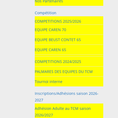
Nos Partenaires
Compétition
COMPETITIONS 2025/2026
EQUIPE CAREN 70
EQUIPE BEUST CONTET 65
EQUIPE CAREN 65
COMPETITIONS 2024/2025
PALMARES DES EQUIPES DU TCM
Tournoi interne
Inscriptions/Adhésions saison 2026-
2027
Adhésion Adulte au TCM saison
2026/2027