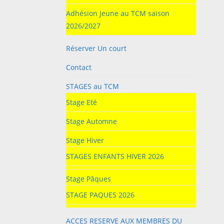
Adhésion Jeune au TCM saison
2026/2027
Réserver Un court
Contact
STAGES au TCM
Stage Eté
Stage Automne
Stage Hiver
STAGES ENFANTS HIVER 2026
Stage Pâques
STAGE PAQUES 2026
ACCES RESERVE AUX MEMBRES DU