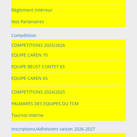
Règlement intérieur
Nos Partenaires
Compétition
COMPETITIONS 2025/2026
EQUIPE CAREN 70
EQUIPE BEUST CONTET 65
EQUIPE CAREN 65
COMPETITIONS 2024/2025
PALMARES DES EQUIPES DU TCM
Tournoi interne
Inscriptions/Adhésions saison 2026-2027