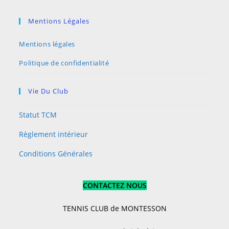
Mentions Légales
Mentions légales
Politique de confidentialité
Vie Du Club
Statut TCM
Règlement intérieur
Conditions Générales
CONTACTEZ NOUS
TENNIS CLUB de MONTESSON