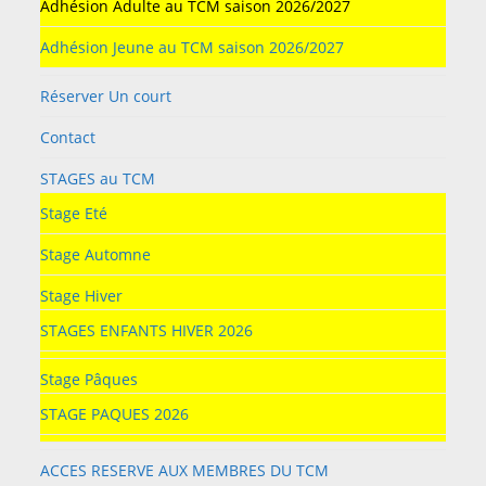
Adhésion Adulte au TCM saison 2026/2027
Adhésion Jeune au TCM saison 2026/2027
Réserver Un court
Contact
STAGES au TCM
Stage Eté
Stage Automne
Stage Hiver
STAGES ENFANTS HIVER 2026
Stage Pâques
STAGE PAQUES 2026
ACCES RESERVE AUX MEMBRES DU TCM