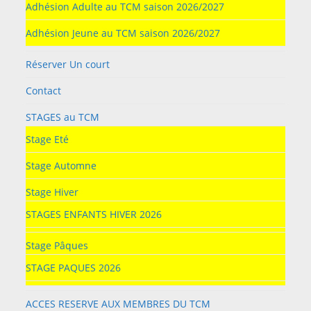
Adhésion Adulte au TCM saison 2026/2027
Adhésion Jeune au TCM saison 2026/2027
Réserver Un court
Contact
STAGES au TCM
Stage Eté
Stage Automne
Stage Hiver
STAGES ENFANTS HIVER 2026
Stage Pâques
STAGE PAQUES 2026
ACCES RESERVE AUX MEMBRES DU TCM