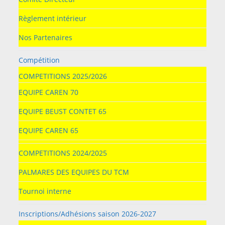
Règlement intérieur
Nos Partenaires
Compétition
COMPETITIONS 2025/2026
EQUIPE CAREN 70
EQUIPE BEUST CONTET 65
EQUIPE CAREN 65
COMPETITIONS 2024/2025
PALMARES DES EQUIPES DU TCM
Tournoi interne
Inscriptions/Adhésions saison 2026-2027