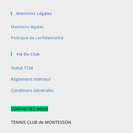
Mentions Légales
Mentions légales
Politique de confidentialité
Vie Du Club
Statut TCM
Règlement intérieur
Conditions Générales
CONTACTEZ NOUS
TENNIS CLUB de MONTESSON