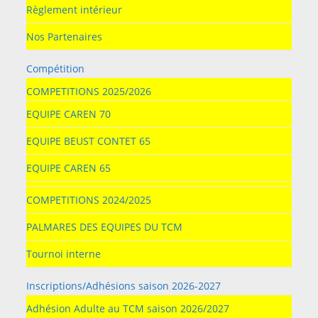
Règlement intérieur
Nos Partenaires
Compétition
COMPETITIONS 2025/2026
EQUIPE CAREN 70
EQUIPE BEUST CONTET 65
EQUIPE CAREN 65
COMPETITIONS 2024/2025
PALMARES DES EQUIPES DU TCM
Tournoi interne
Inscriptions/Adhésions saison 2026-2027
Adhésion Adulte au TCM saison 2026/2027