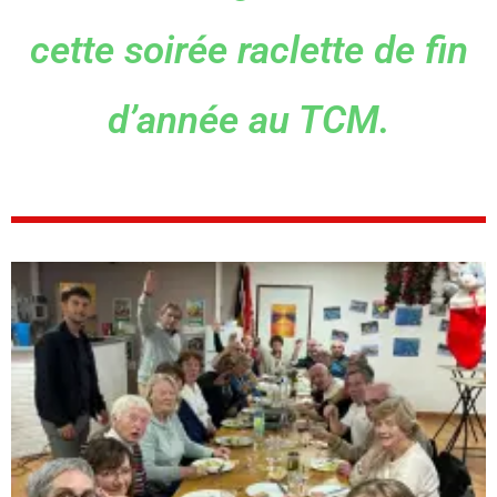
cette soirée raclette de fin
d’année au TCM.