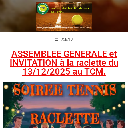
MENU
ASSEMBLEE GENERALE et
INVITATION à la raclette du
13/12/2025 au TCM.