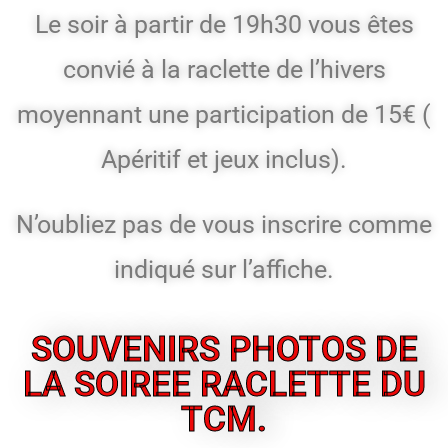
Le soir à partir de 19h30 vous êtes
convié à la raclette de l’hivers
moyennant une participation de 15€ (
Apéritif et jeux inclus).
N’oubliez pas de vous inscrire comme
indiqué sur l’affiche.
SOUVENIRS PHOTOS DE
LA SOIREE RACLETTE DU
TCM.