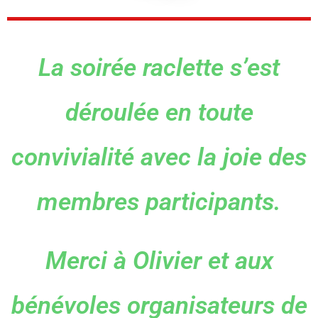
La soirée raclette s’est
déroulée en toute
convivialité avec la joie des
membres participants.
Merci à Olivier et aux
bénévoles organisateurs de