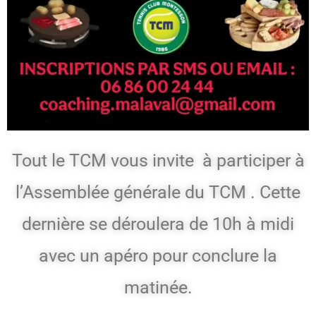
Tout le TCM vous invite à participer à
l’Assemblée générale du TCM . Cette
dernière se déroulera de 10h à midi
avec un apéro pour conclure la
matinée.