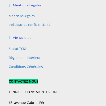
Mentions Légales
Mentions légales
Politique de confidentialité
Vie Du Club
Statut TCM
Règlement intérieur
Conditions Générales
CONTACTEZ NOUS
TENNIS CLUB de MONTESSON
65, avenue Gabriel Péri