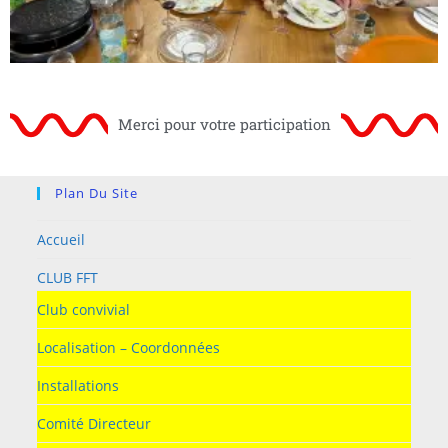
Merci pour votre participation
Plan Du Site
Accueil
CLUB FFT
Club convivial
Localisation – Coordonnées
Installations
Comité Directeur