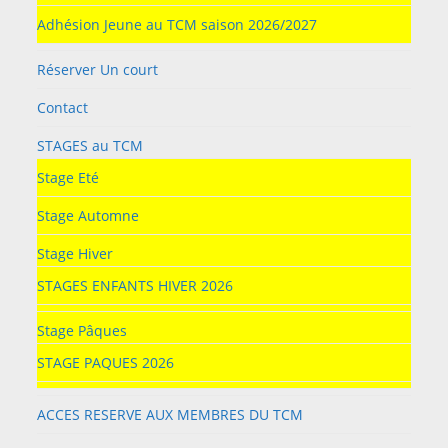
Adhésion Jeune au TCM saison 2026/2027
Réserver Un court
Contact
STAGES au TCM
Stage Eté
Stage Automne
Stage Hiver
STAGES ENFANTS HIVER 2026
Stage Pâques
STAGE PAQUES 2026
ACCES RESERVE AUX MEMBRES DU TCM