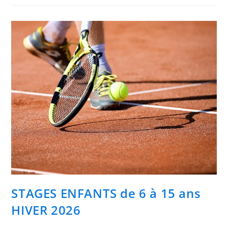
STAGES ENFANTS de 6 à 15 ans
HIVER 2026