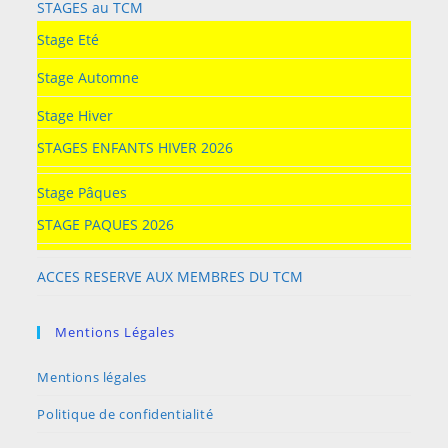
STAGES au TCM
Stage Eté
Stage Automne
Stage Hiver
STAGES ENFANTS HIVER 2026
Stage Pâques
STAGE PAQUES 2026
ACCES RESERVE AUX MEMBRES DU TCM
Mentions Légales
Mentions légales
Politique de confidentialité