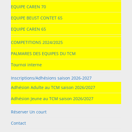
EQUIPE CAREN 70
EQUIPE BEUST CONTET 65
EQUIPE CAREN 65
COMPETITIONS 2024/2025
PALMARES DES EQUIPES DU TCM
Tournoi interne
Inscriptions/Adhésions saison 2026-2027
Adhésion Adulte au TCM saison 2026/2027
Adhésion Jeune au TCM saison 2026/2027
Réserver Un court
Contact