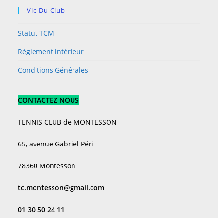
Vie Du Club
Statut TCM
Règlement intérieur
Conditions Générales
CONTACTEZ NOUS
TENNIS CLUB de MONTESSON
65, avenue Gabriel Péri
78360 Montesson
tc.montesson@gmail.com
01 30 50 24 11