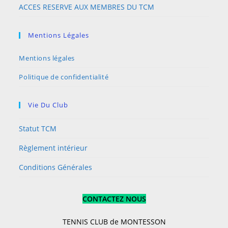
ACCES RESERVE AUX MEMBRES DU TCM
Mentions Légales
Mentions légales
Politique de confidentialité
Vie Du Club
Statut TCM
Règlement intérieur
Conditions Générales
CONTACTEZ NOUS
TENNIS CLUB de MONTESSON