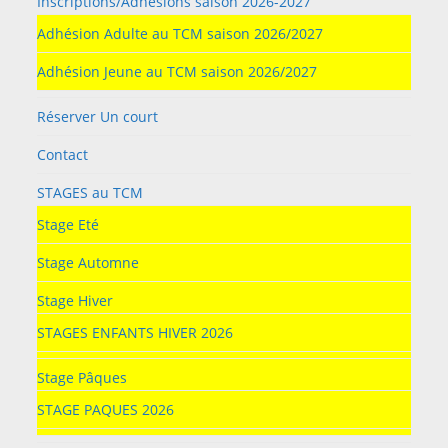
Inscriptions/Adhésions saison 2026-2027
Adhésion Adulte au TCM saison 2026/2027
Adhésion Jeune au TCM saison 2026/2027
Réserver Un court
Contact
STAGES au TCM
Stage Eté
Stage Automne
Stage Hiver
STAGES ENFANTS HIVER 2026
Stage Pâques
STAGE PAQUES 2026