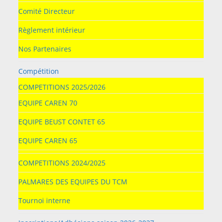
Comité Directeur
Règlement intérieur
Nos Partenaires
Compétition
COMPETITIONS 2025/2026
EQUIPE CAREN 70
EQUIPE BEUST CONTET 65
EQUIPE CAREN 65
COMPETITIONS 2024/2025
PALMARES DES EQUIPES DU TCM
Tournoi interne