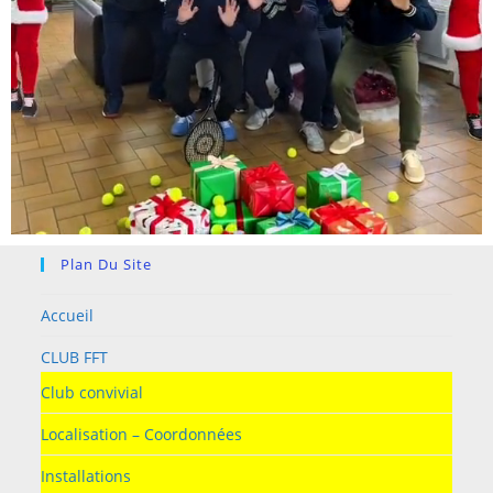
Plan Du Site
Accueil
CLUB FFT
Club convivial
Localisation – Coordonnées
Installations