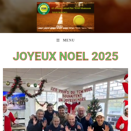
MENU
JOYEUX NOEL 2025