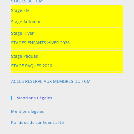
STAGES au TCM
Stage Eté
Stage Automne
Stage Hiver
STAGES ENFANTS HIVER 2026
Stage Pâques
STAGE PAQUES 2026
ACCES RESERVE AUX MEMBRES DU TCM
Mentions Légales
Mentions légales
Politique de confidentialité