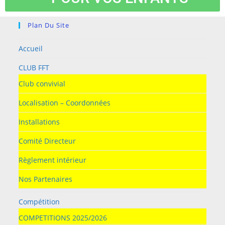
Plan Du Site
Accueil
CLUB FFT
Club convivial
Localisation – Coordonnées
Installations
Comité Directeur
Règlement intérieur
Nos Partenaires
Compétition
COMPETITIONS 2025/2026