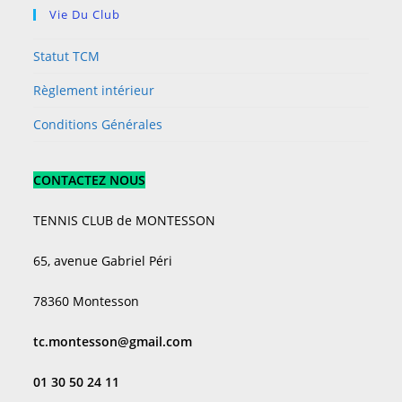
Vie Du Club
Statut TCM
Règlement intérieur
Conditions Générales
CONTACTEZ NOUS
TENNIS CLUB de MONTESSON
65, avenue Gabriel Péri
78360 Montesson
tc.montesson@gmail.com
01 30 50 24 11