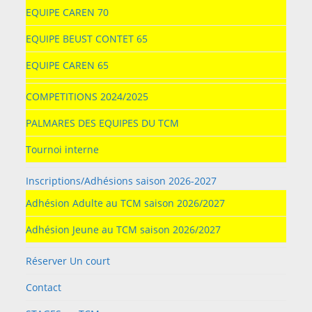
EQUIPE CAREN 70
EQUIPE BEUST CONTET 65
EQUIPE CAREN 65
COMPETITIONS 2024/2025
PALMARES DES EQUIPES DU TCM
Tournoi interne
Inscriptions/Adhésions saison 2026-2027
Adhésion Adulte au TCM saison 2026/2027
Adhésion Jeune au TCM saison 2026/2027
Réserver Un court
Contact