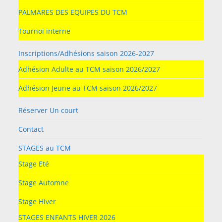
PALMARES DES EQUIPES DU TCM
Tournoi interne
Inscriptions/Adhésions saison 2026-2027
Adhésion Adulte au TCM saison 2026/2027
Adhésion Jeune au TCM saison 2026/2027
Réserver Un court
Contact
STAGES au TCM
Stage Eté
Stage Automne
Stage Hiver
STAGES ENFANTS HIVER 2026