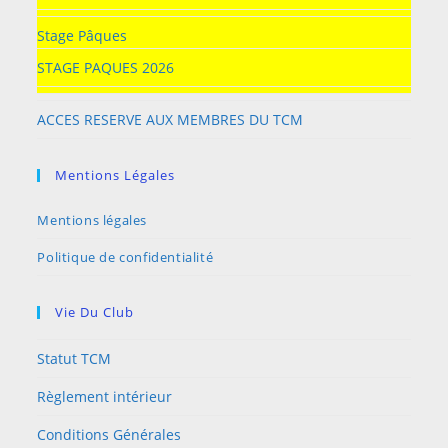
Stage Pâques
STAGE PAQUES 2026
ACCES RESERVE AUX MEMBRES DU TCM
Mentions Légales
Mentions légales
Politique de confidentialité
Vie Du Club
Statut TCM
Règlement intérieur
Conditions Générales