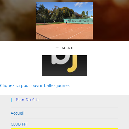
MENU
Cliquez ici pour ouvrir balles jaunes
Plan Du Site
Accueil
CLUB FFT