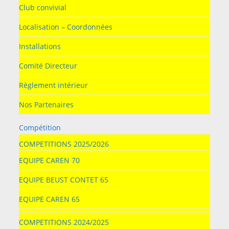
Club convivial
Localisation – Coordonnées
Installations
Comité Directeur
Règlement intérieur
Nos Partenaires
Compétition
COMPETITIONS 2025/2026
EQUIPE CAREN 70
EQUIPE BEUST CONTET 65
EQUIPE CAREN 65
COMPETITIONS 2024/2025