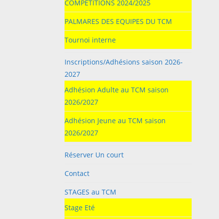
COMPETITIONS 2024/2025
PALMARES DES EQUIPES DU TCM
Tournoi interne
Inscriptions/Adhésions saison 2026-
2027
Adhésion Adulte au TCM saison
2026/2027
Adhésion Jeune au TCM saison
2026/2027
Réserver Un court
Contact
STAGES au TCM
Stage Eté