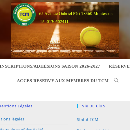
INSCRIPTIONS/ADHÉSIONS SAISON 2026-2027
RÉSERVE
ACCES RESERVE AUX MEMBRES DU TCM
entions Légales
Vie Du Club
tions légales
Statut TCM
tique de confidentialité