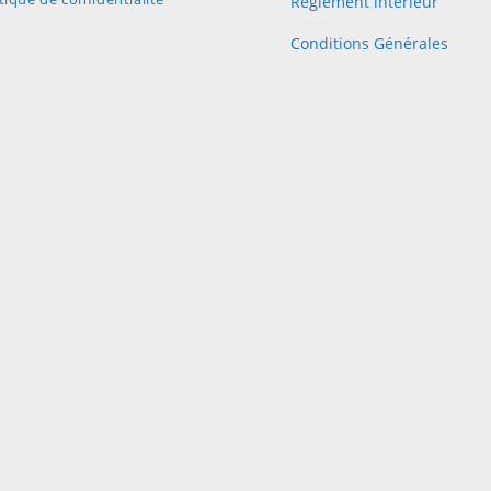
Règlement intérieur
Conditions Générales