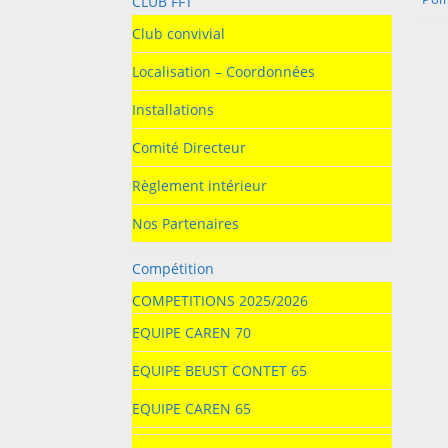
CLUB FFT
Club convivial
Localisation – Coordonnées
Installations
Comité Directeur
Règlement intérieur
Nos Partenaires
Compétition
COMPETITIONS 2025/2026
EQUIPE CAREN 70
EQUIPE BEUST CONTET 65
EQUIPE CAREN 65