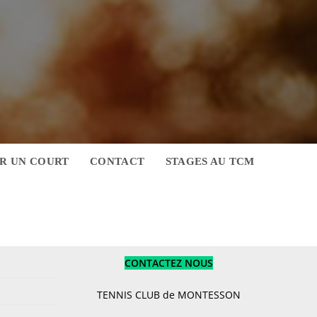
R UN COURT
CONTACT
STAGES AU TCM
CONTACTEZ NOUS
TENNIS CLUB de MONTESSON